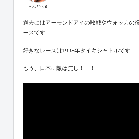
ろんどべる
過去にはアーモンドアイの敗戦やウォッカの
ースです。
好きなレースは1998年タイキシャトルです。
もう、日本に敵は無し！！！