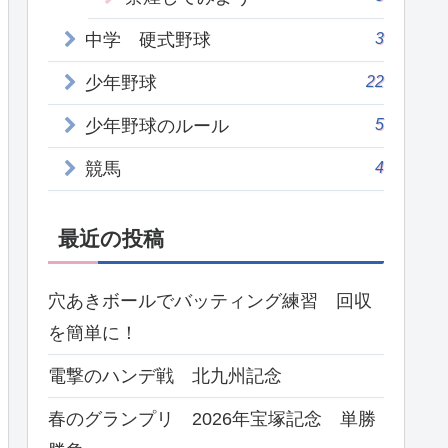
3
中学 硬式野球
22
少年野球
5
少年野球のルール
4
競馬
最近の投稿
穴あきボールでバッティング練習 回収
を簡単に！
電撃のハンデ戦 北九州記念
春のグランプリ 2026年宝塚記念 単勝