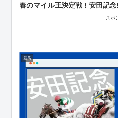
春のマイル王決定戦！安田記念!
スポ
競馬