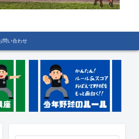
お問い合わせ