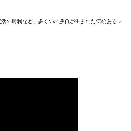
復活の勝利など、多くの名勝負が生まれた伝統あるレ