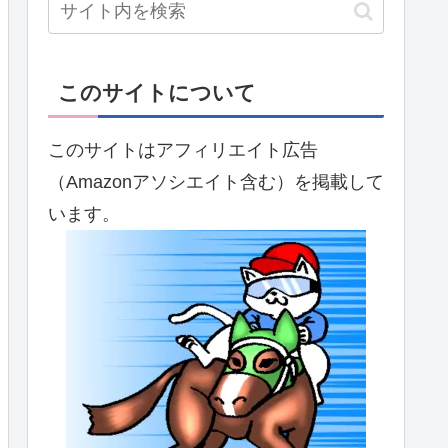
このサイトについて
このサイトはアフィリエイト広告
（Amazonアソシエイト含む）を掲載して
います。