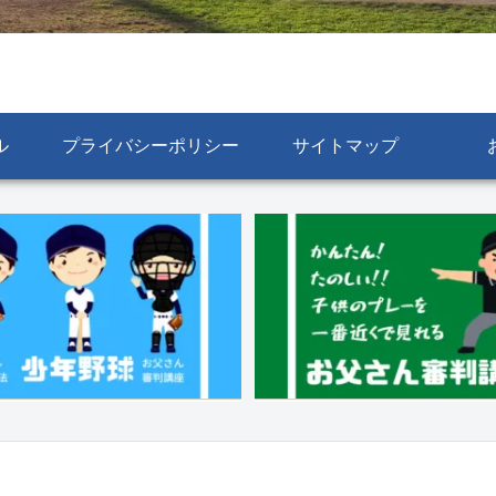
ル
プライバシーポリシー
サイトマップ