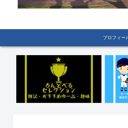
プロフィー