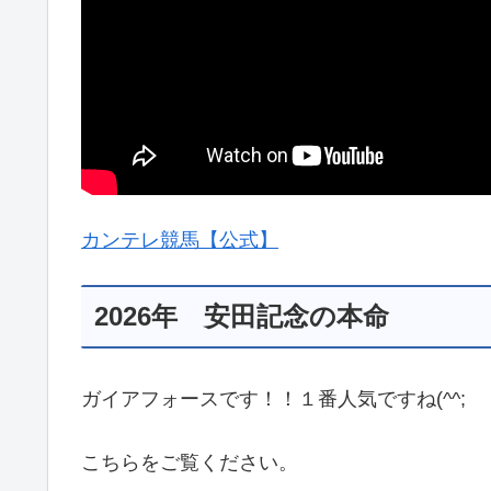
カンテレ競馬【公式】
2026年 安田記念の本命
ガイアフォースです！！１番人気ですね(^^;
こちらをご覧ください。