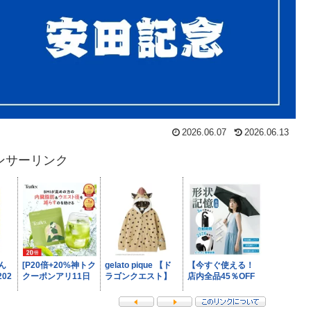
2026.06.07
2026.06.13
ンサーリンク