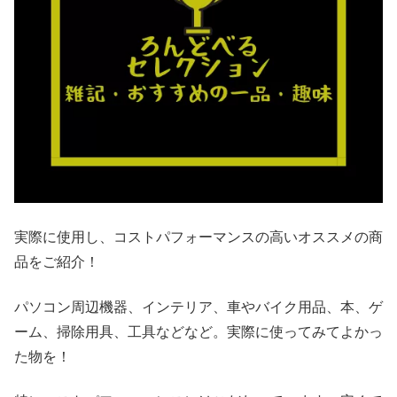
実際に使用し、コストパフォーマンスの高いオススメの商
品をご紹介！
パソコン周辺機器、インテリア、車やバイク用品、本、ゲ
ーム、掃除用具、工具などなど。実際に使ってみてよかっ
た物を！