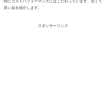
特にコストパフォーマンスにはこだわっています。安くて
良い品を紹介します。
スポンサーリンク