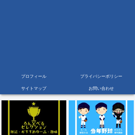
プロフィール
プライバシーポリシー
サイトマップ
お問い合わせ