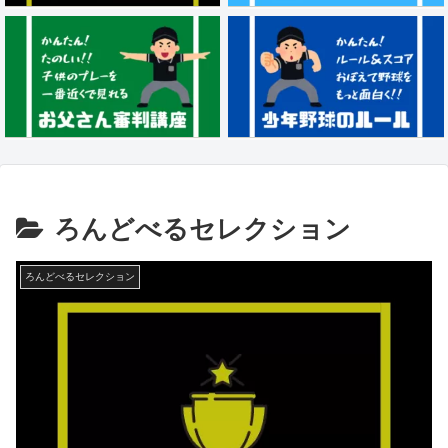
ろんどべるセレクション
ろんどべるセレクション