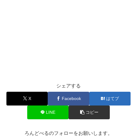
シェアする
X
Facebook
はてブ
LINE
コピー
ろんどべるのフォローをお願いします。