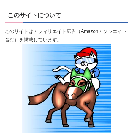
このサイトについて
このサイトはアフィリエイト広告（Amazonアソシエイト
含む）を掲載しています。