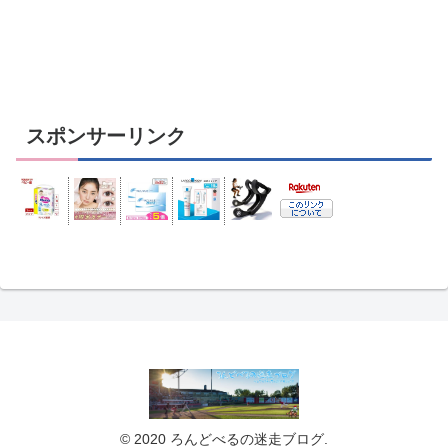
スポンサーリンク
© 2020 ろんどべるの迷走ブログ.