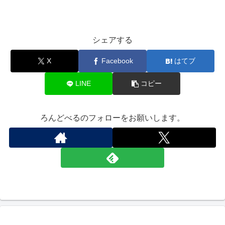
シェアする
X
Facebook
はてブ
LINE
コピー
ろんどべるのフォローをお願いします。