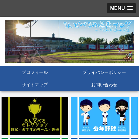
MENU
プロフィール
プライバシーポリシー
サイトマップ
お問い合わせ