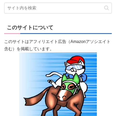
このサイトについて
このサイトはアフィリエイト広告（Amazonアソシエイト
含む）を掲載しています。