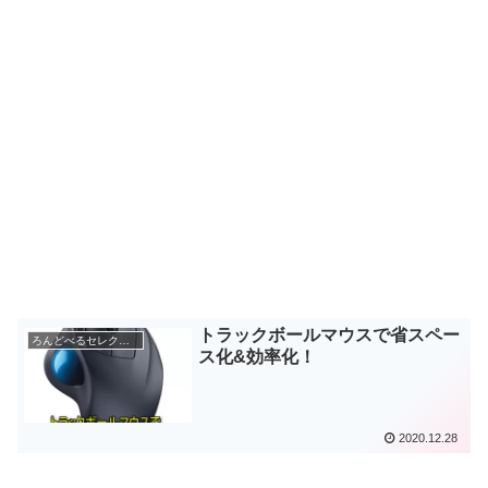
トラックボールマウスで省スペー
ろんどべるセレクション
ス化&効率化！
2020.12.28