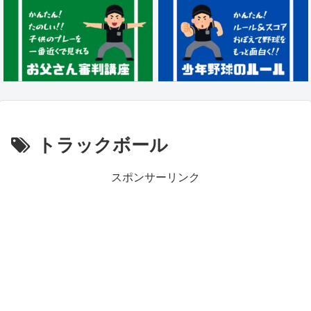
トラックボール
スポンサーリンク