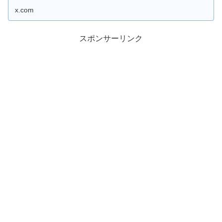
x.com
スポンサーリンク