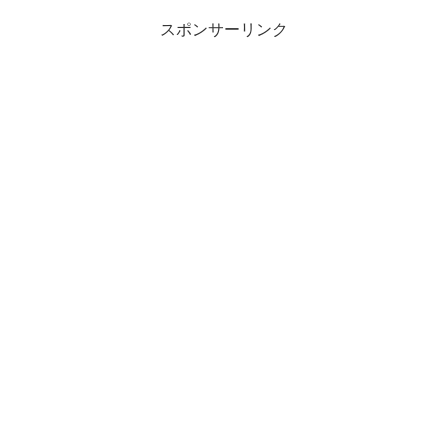
スポンサーリンク