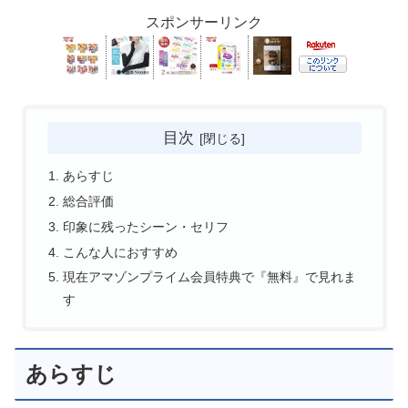
スポンサーリンク
目次
あらすじ
総合評価
印象に残ったシーン・セリフ
こんな人におすすめ
現在アマゾンプライム会員特典で『無料』で見れま
す
あらすじ