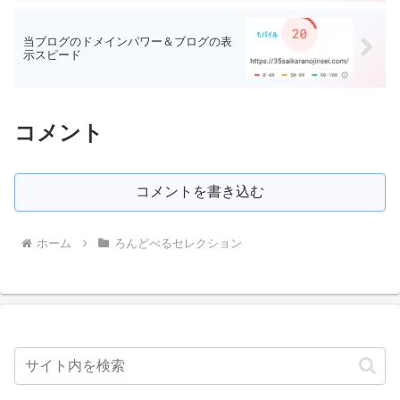
当ブログのドメインパワー＆ブログの表
示スピード
コメント
コメントを書き込む
ホーム
ろんどべるセレクション