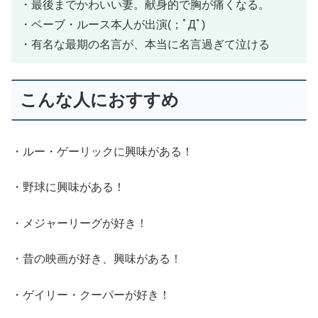
・最後までかわいい妻。献身的で胸が痛くなる。
・ベーブ・ルース本人が出演(；ﾟДﾟ)
・有名な最期の名言が、本当に名言過ぎて泣ける
こんな人におすすめ
・ルー・ゲーリックに興味がある！
・野球に興味がある！
・メジャーリーグが好き！
・昔の映画が好き、興味がある！
・ゲイリー・クーパーが好き！