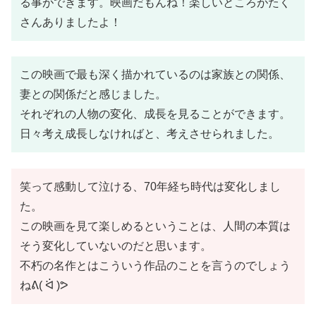
る事ができます。映画だもんね！楽しいところがたく
さんありましたよ！
この映画で最も深く描かれているのは家族との関係、
妻との関係だと感じました。
それぞれの人物の変化、成長を見ることができます。
日々考え成長しなければと、考えさせられました。
笑って感動して泣ける、70年経ち時代は変化しまし
た。
この映画を見て楽しめるということは、人間の本質は
そう変化していないのだと思います。
不朽の名作とはこういう作品のことを言うのでしょう
ねᕕ( ᐛ )ᕗ