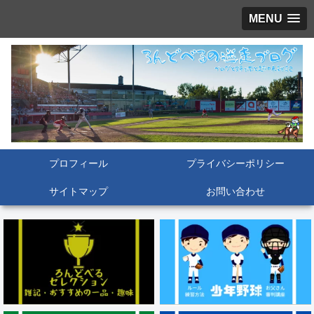
MENU
プロフィール
プライバシーポリシー
サイトマップ
お問い合わせ