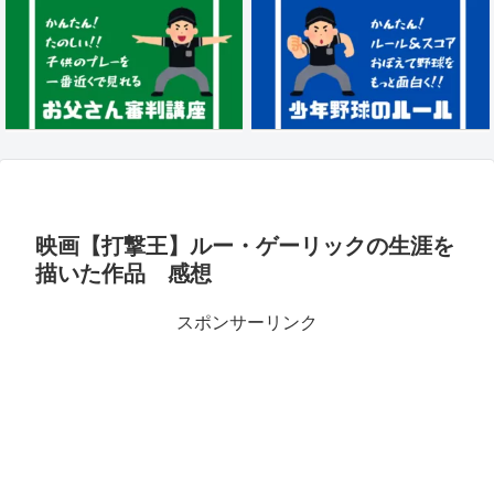
映画【打撃王】ルー・ゲーリックの生涯を
描いた作品 感想
スポンサーリンク