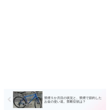
禁煙５か月目の状況と、禁煙で節約した
お金の使い道。禁断症状は？