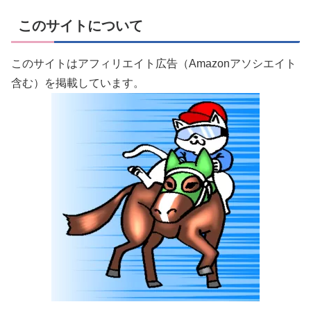
このサイトについて
このサイトはアフィリエイト広告（Amazonアソシエイト
含む）を掲載しています。