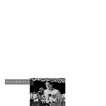
ろんどべるセレクション