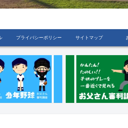
ル
プライバシーポリシー
サイトマップ