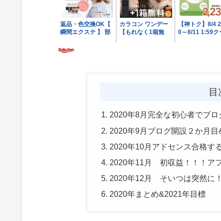
目
2020年8月完全な初心者でブ
2020年9月ブログ開設２か月
2020年10月アドセンス合格す
2020年11月 初収益！！！
2020年12月 そいつは突然
2020年まとめ&2021年目標