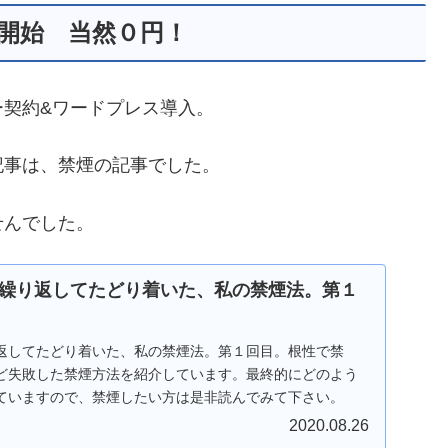
グ開始 当然０円！
ー契約&ワードプレス導入。
記事は、禁煙の記事でした。
せんでした。
繰り返してたどり着いた、私の禁煙法。第１
返してたどり着いた、私の禁煙法。第１回目。根性で禁
ど失敗した禁煙方法を紹介しています。最終的にどのよう
ていますので、禁煙したい方は是非読んでみて下さい。
2020.08.26