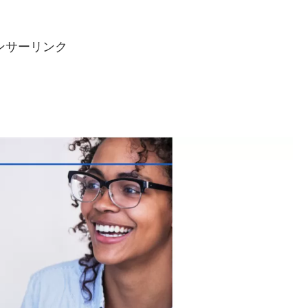
ンサーリンク