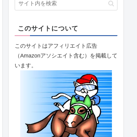
このサイトについて
このサイトはアフィリエイト広告
（Amazonアソシエイト含む）を掲載して
います。