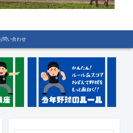
お問い合わせ