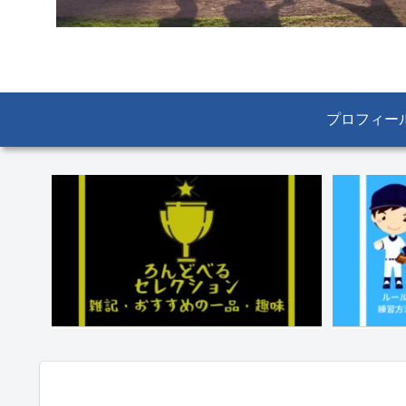
プロフィー